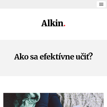
Alkin
Ako sa efektívne učiť?