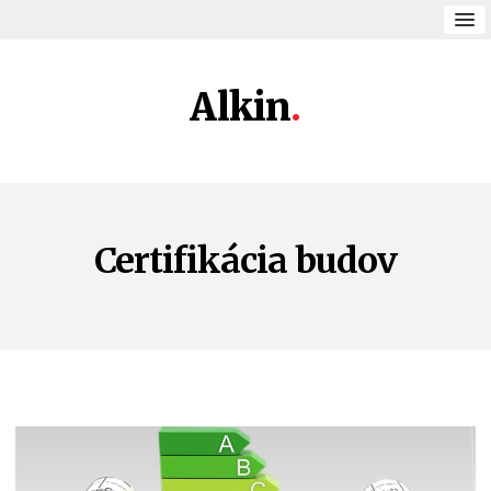
Alkin
Certifikácia budov