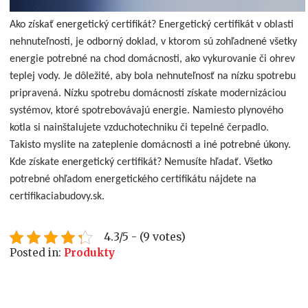
Ako získať energetický certifikát? Energetický certifikát v oblasti
nehnuteľnosti, je odborný doklad, v ktorom sú zohľadnené všetky
energie potrebné na chod domácnosti, ako vykurovanie či ohrev
teplej vody.
Je dôležité, aby bola nehnuteľnosť na nízku spotrebu
pripravená. Nízku spotrebu domácnosti získate modernizáciou
systémov, ktoré spotrebovávajú energie. Namiesto plynového
kotla si nainštalujete vzduchotechniku či tepelné čerpadlo.
Takisto myslite na zateplenie domácnosti a iné potrebné úkony.
Kde získate energetický certifikát? Nemusíte hľadať. Všetko
potrebné ohľadom energetického certifikátu nájdete na
certifikaciabudovy.sk.
4.3/5 - (9 votes)
Posted in:
Produkty