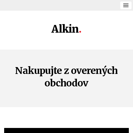
Alkin
Nakupujte z overených
obchodov