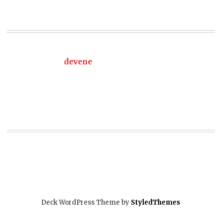
devene
Deck WordPress Theme by
StyledThemes