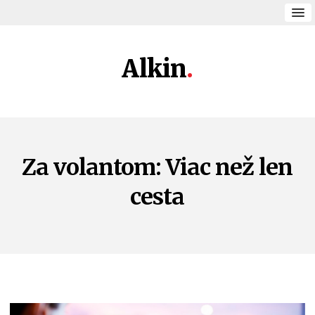
Alkin
Za volantom: Viac než len
cesta